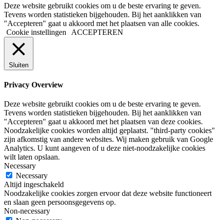
Deze website gebruikt cookies om u de beste ervaring te geven.
Tevens worden statistieken bijgehouden. Bij het aanklikken van
"Accepteren" gaat u akkoord met het plaatsen van alle cookies.
Cookie instellingen
ACCEPTEREN
Sluiten
Privacy Overview
Deze website gebruikt cookies om u de beste ervaring te geven.
Tevens worden statistieken bijgehouden. Bij het aanklikken van
"Accepteren" gaat u akkoord met het plaatsen van deze cookies.
Noodzakelijke cookies worden altijd geplaatst. "third-party cookies"
zijn afkomstig van andere websites. Wij maken gebruik van Google
Analytics. U kunt aangeven of u deze niet-noodzakelijke cookies
wilt laten opslaan.
Necessary
Necessary
Altijd ingeschakeld
Noodzakelijke cookies zorgen ervoor dat deze website functioneert
en slaan geen persoonsgegevens op.
Non-necessary