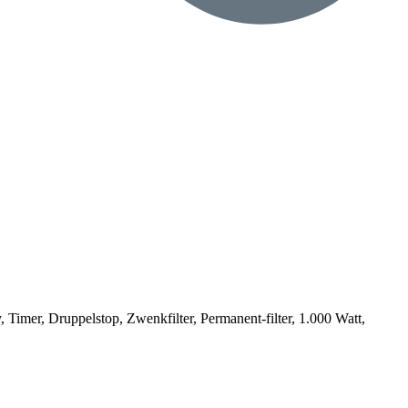
Timer, Druppelstop, Zwenkfilter, Permanent-filter, 1.000 Watt,