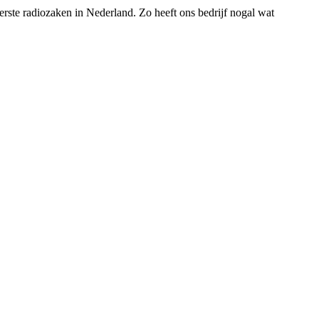
rste radiozaken in Nederland. Zo heeft ons bedrijf nogal wat