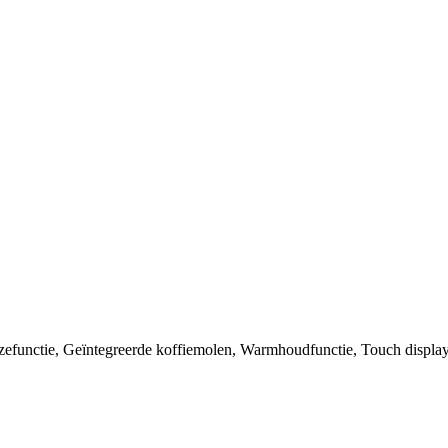
zefunctie, Geïntegreerde koffiemolen, Warmhoudfunctie, Touch display, 