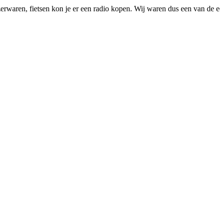
waren, fietsen kon je er een radio kopen. Wij waren dus een van de ee