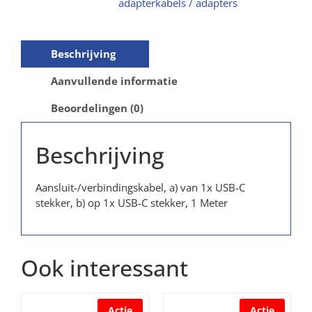
adapterkabels / adapters
Beschrijving
Aanvullende informatie
Beoordelingen (0)
Beschrijving
Aansluit-/verbindingskabel, a) van 1x USB-C
stekker, b) op 1x USB-C stekker, 1 Meter
Ook interessant
Actie
Actie