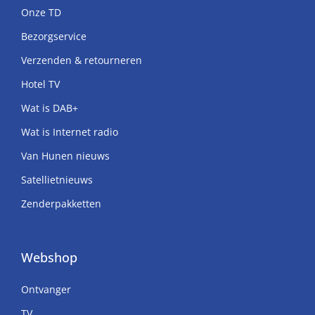
Onze TD
Bezorgservice
Verzenden & retourneren
Hotel TV
Wat is DAB+
Wat is Internet radio
Van Hunen nieuws
Satellietnieuws
Zenderpakketten
Webshop
Ontvanger
TV