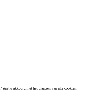
 gaat u akkoord met het plaatsen van alle cookies.