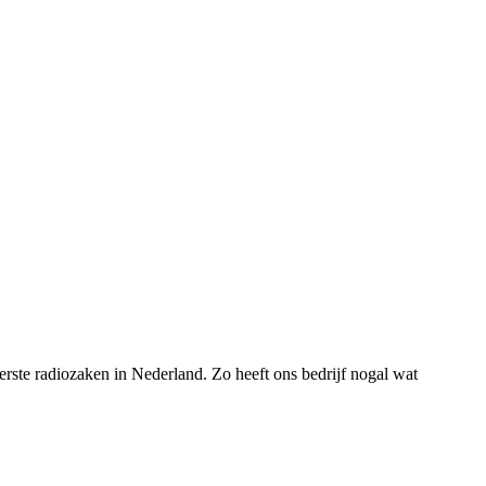
rste radiozaken in Nederland. Zo heeft ons bedrijf nogal wat