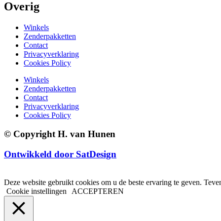
Overig
Winkels
Zenderpakketten
Contact
Privacyverklaring
Cookies Policy
Winkels
Zenderpakketten
Contact
Privacyverklaring
Cookies Policy
© Copyright H. van Hunen
Ontwikkeld door SatDesign
Deze website gebruikt cookies om u de beste ervaring te geven. Teven
Cookie instellingen
ACCEPTEREN