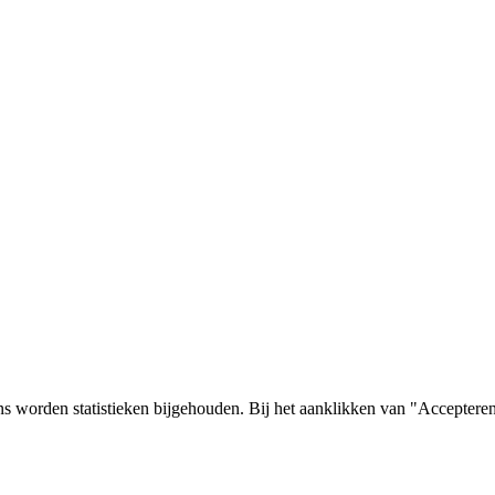
s worden statistieken bijgehouden. Bij het aanklikken van "Accepteren"