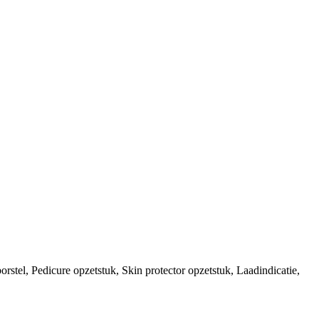
rstel, Pedicure opzetstuk, Skin protector opzetstuk, Laadindicatie,