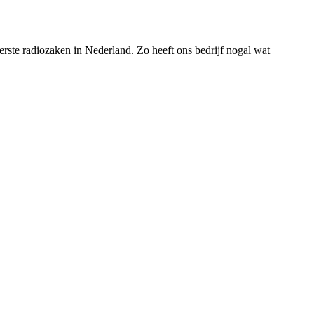
rste radiozaken in Nederland. Zo heeft ons bedrijf nogal wat