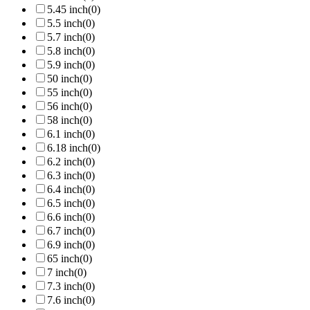
5.45 inch
(0)
5.5 inch
(0)
5.7 inch
(0)
5.8 inch
(0)
5.9 inch
(0)
50 inch
(0)
55 inch
(0)
56 inch
(0)
58 inch
(0)
6.1 inch
(0)
6.18 inch
(0)
6.2 inch
(0)
6.3 inch
(0)
6.4 inch
(0)
6.5 inch
(0)
6.6 inch
(0)
6.7 inch
(0)
6.9 inch
(0)
65 inch
(0)
7 inch
(0)
7.3 inch
(0)
7.6 inch
(0)