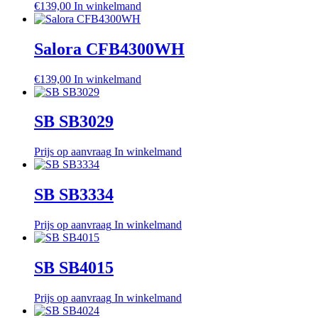
€
139,00
In winkelmand
Salora CFB4300WH
€
139,00
In winkelmand
SB SB3029
Prijs op aanvraag
In winkelmand
SB SB3334
Prijs op aanvraag
In winkelmand
SB SB4015
Prijs op aanvraag
In winkelmand