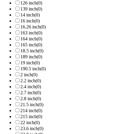
126 inch
(0)
139 inch
(0)
14 inch
(0)
16 inch
(0)
16.26 inch
(0)
163 inch
(0)
164 inch
(0)
165 inch
(0)
18.5 inch
(0)
189 inch
(0)
19 inch
(0)
190.5 inch
(0)
2 inch
(0)
2.2 inch
(0)
2.4 inch
(0)
2.7 inch
(0)
2.8 inch
(0)
21.5 inch
(0)
214 inch
(0)
215 inch
(0)
22 inch
(0)
23.6 inch
(0)