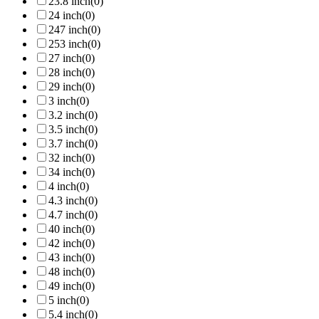
23.8 inch
(0)
24 inch
(0)
247 inch
(0)
253 inch
(0)
27 inch
(0)
28 inch
(0)
29 inch
(0)
3 inch
(0)
3.2 inch
(0)
3.5 inch
(0)
3.7 inch
(0)
32 inch
(0)
34 inch
(0)
4 inch
(0)
4.3 inch
(0)
4.7 inch
(0)
40 inch
(0)
42 inch
(0)
43 inch
(0)
48 inch
(0)
49 inch
(0)
5 inch
(0)
5.4 inch
(0)