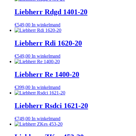
Liebherr Rdgd 1401-20
€
549,00
In winkelmand
Liebherr Rdi 1620-20
€
549,00
In winkelmand
Liebherr Re 1400-20
€
399,00
In winkelmand
Liebherr Rsdci 1621-20
€
749,00
In winkelmand