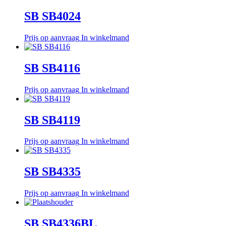
SB SB4024
Prijs op aanvraag
In winkelmand
SB SB4116
Prijs op aanvraag
In winkelmand
SB SB4119
Prijs op aanvraag
In winkelmand
SB SB4335
Prijs op aanvraag
In winkelmand
SB SB4336BL